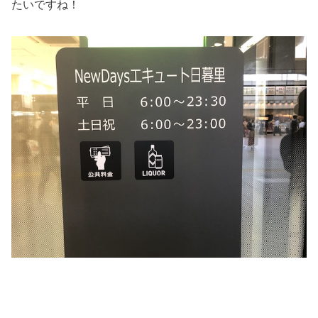
たいですね！