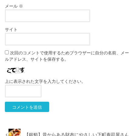
メール
※
サイト
次回のコメントで使用するためブラウザーに自分の名前、メー
ルアドレス、サイトを保存する。
上に表示された文字を入力してください。
【銀鮨】昔からある財布にやさしい下町寿司屋さん