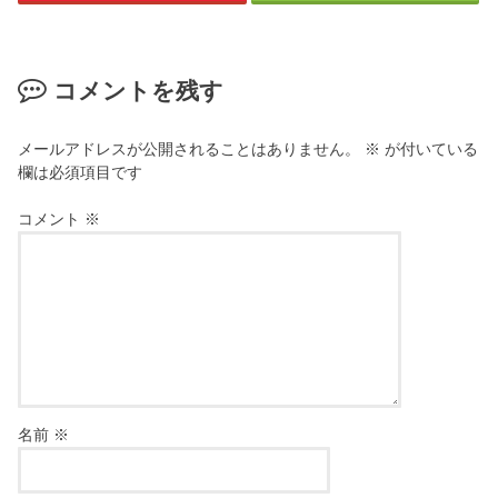
コメントを残す
メールアドレスが公開されることはありません。
※
が付いている
欄は必須項目です
コメント
※
名前
※