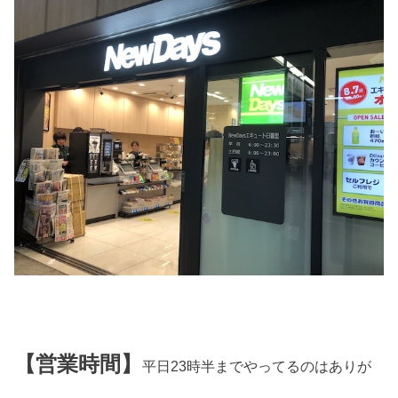
【営業時間】
平日23時半までやってるのはありが